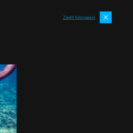
Zavřít fotogalerii