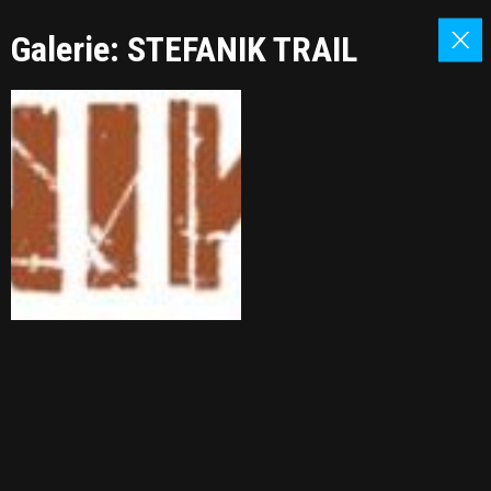
Galerie: STEFANIK TRAIL