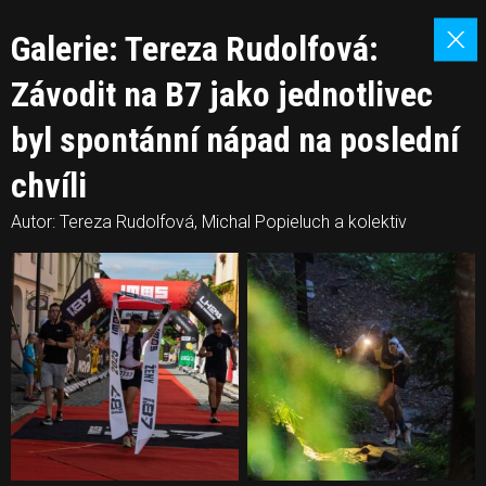
Galerie: Tereza Rudolfová:
Závodit na B7 jako jednotlivec
byl spontánní nápad na poslední
chvíli
Autor: Tereza Rudolfová, Michal Popieluch a kolektiv