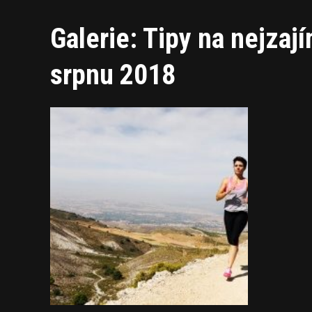
Galerie: Tipy na nejzaj
srpnu 2018