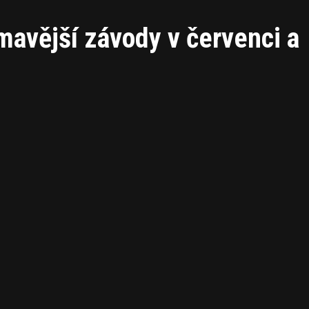
ímavější závody v červenci a