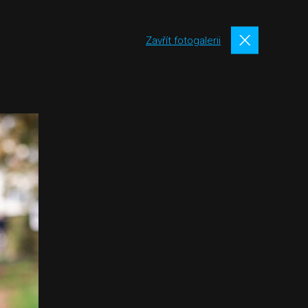
Zavřít fotogalerii