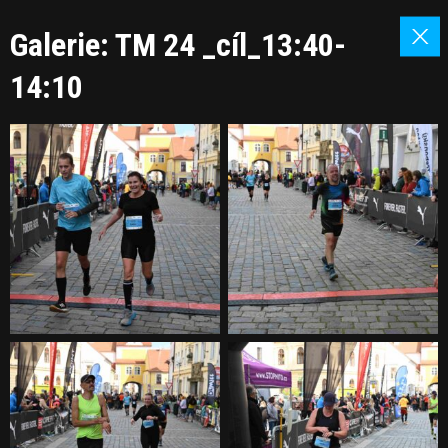
Galerie: TM 24 _cíl_13:40-
14:10