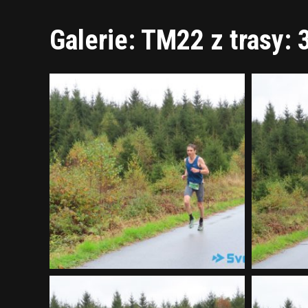
Galerie: TM22 z trasy: