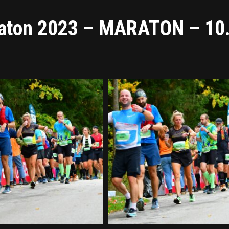
raton 2023 – MARATON – 10