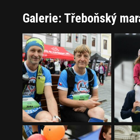
Galerie: Třeboňský mar