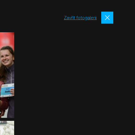
Zavřít fotogalerii