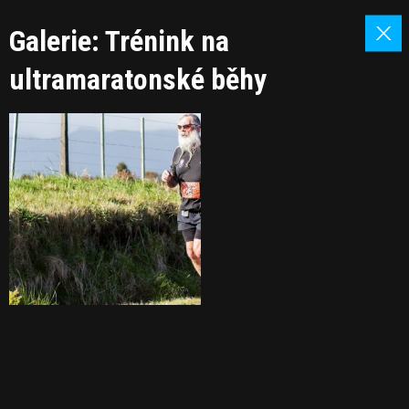
Galerie: Trénink na
ultramaratonské běhy