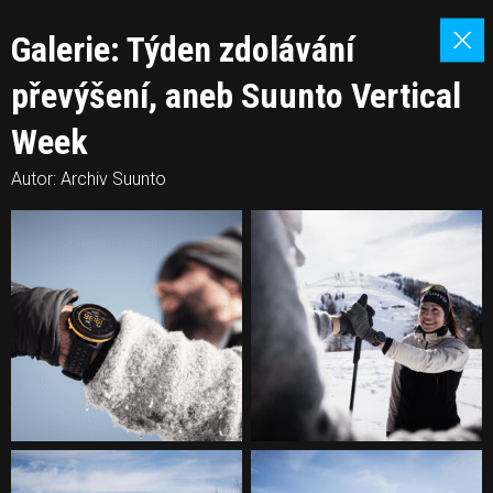
Galerie: Týden zdolávání
převýšení, aneb Suunto Vertical
Week
Autor: Archiv Suunto