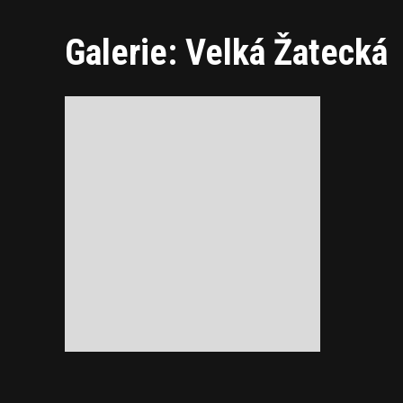
Galerie: Velká Žatecká