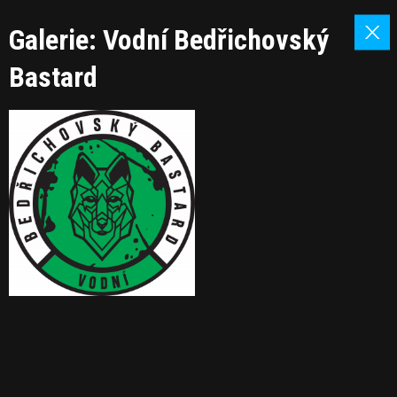
Galerie: Vodní Bedřichovský
Bastard