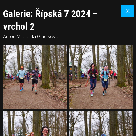
Galerie: Řípská 7 2024 –
vrchol 2
Autor: Michaela Gladišová