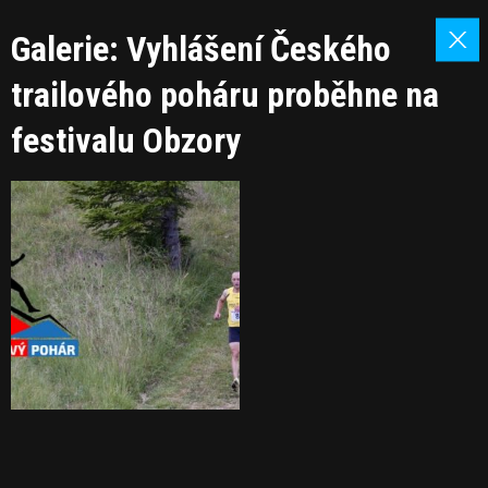
Galerie: Vyhlášení Českého
trailového poháru proběhne na
festivalu Obzory