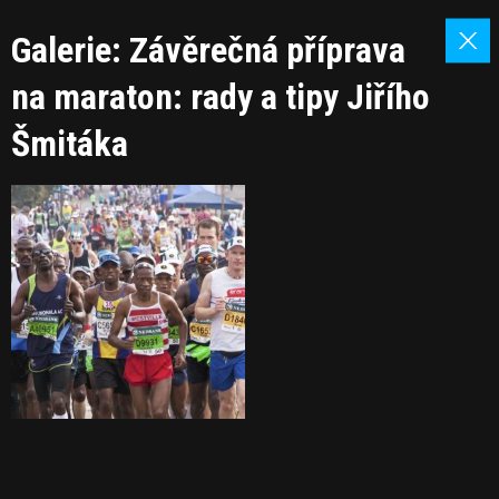
Galerie: Závěrečná příprava
na maraton: rady a tipy Jiřího
Šmitáka