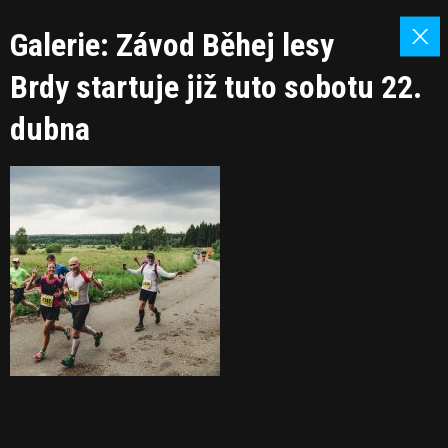
Galerie: Závod Běhej lesy
Brdy startuje již tuto sobotu 22.
dubna