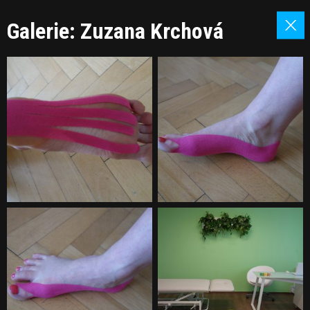
Galerie: Zuzana Krchová