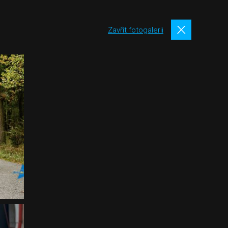
Zavřít fotogalerii