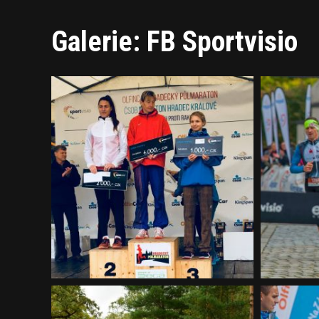
Galerie: FB Sportvisio