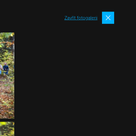
Zavřít fotogalerii