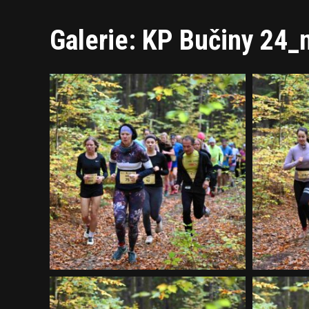
Galerie: KP Bučiny 24_