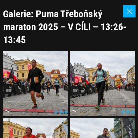
Galerie: Puma Třeboňský
maraton 2025 – V CÍLI – 13:26-
13:45