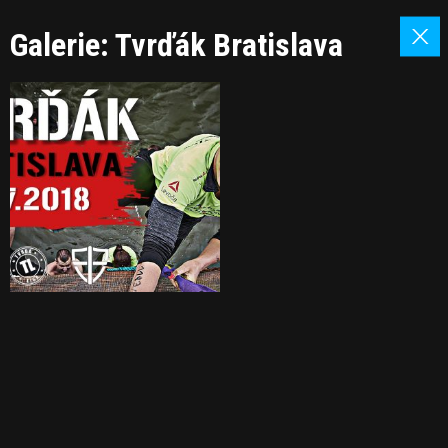
Galerie: Tvrďák Bratislava