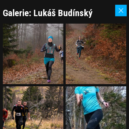
Galerie: Lukáš Budínský