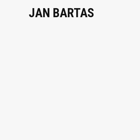
JAN BARTAS