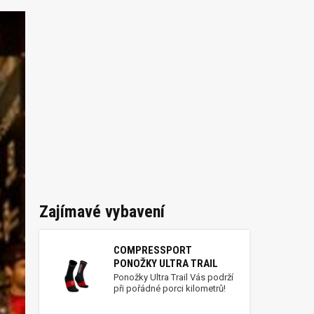
Zajímavé vybavení
COMPRESSPORT
PONOŽKY ULTRA TRAIL
Ponožky Ultra Trail Vás podrží
při pořádné porci kilometrů!