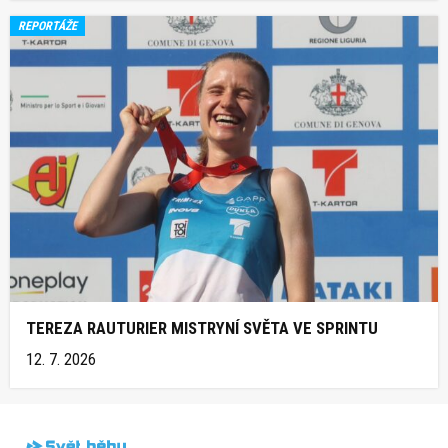
REPORTÁŽE
TEREZA RAUTURIER MISTRYNÍ SVĚTA VE SPRINTU
12. 7. 2026