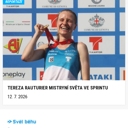
REPORTÁŽE
TEREZA RAUTURIER MISTRYNÍ SVĚTA VE SPRINTU
12. 7. 2026