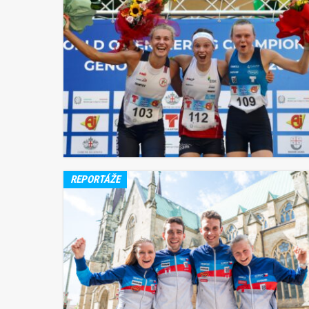
REPORTÁŽE