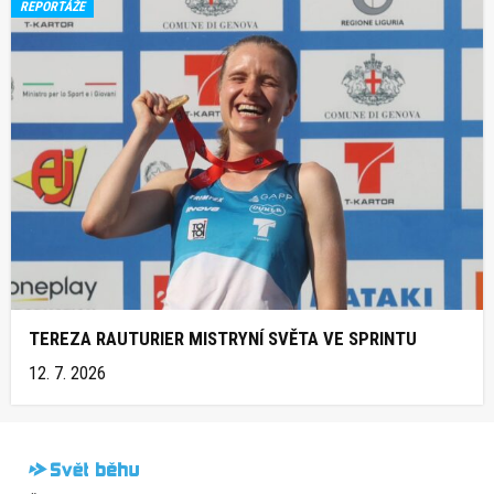
REPORTÁŽE
TEREZA RAUTURIER MISTRYNÍ SVĚTA VE SPRINTU
12. 7. 2026