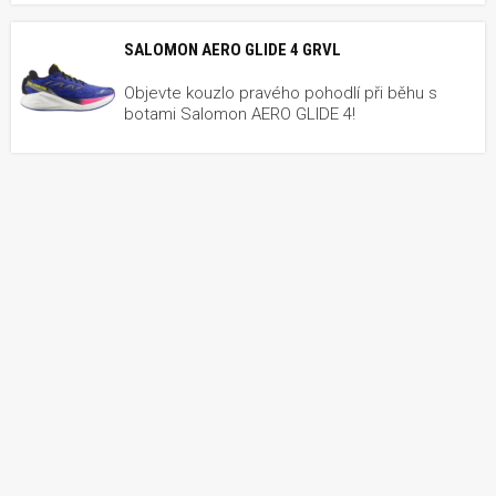
SALOMON AERO GLIDE 4 GRVL
Objevte kouzlo pravého pohodlí při běhu s
botami Salomon AERO GLIDE 4!