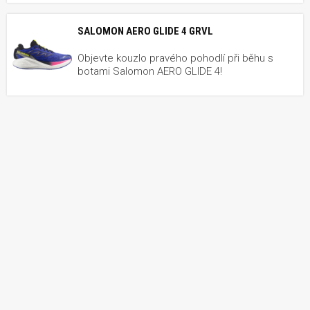
SALOMON AERO GLIDE 4 GRVL
Objevte kouzlo pravého pohodlí při běhu s
botami Salomon AERO GLIDE 4!