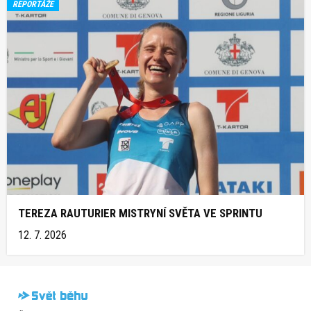
REPORTÁŽE
TEREZA RAUTURIER MISTRYNÍ SVĚTA VE SPRINTU
12. 7. 2026