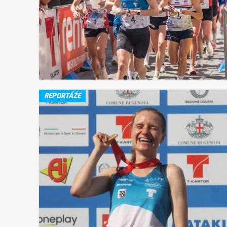
REPORTÁŽE