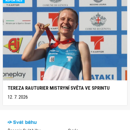
REPORTÁŽE
TEREZA RAUTURIER MISTRYNÍ SVĚTA VE SPRINTU
12. 7. 2026