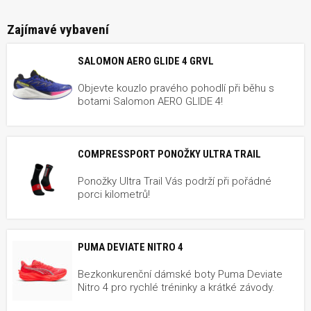
Zajímavé vybavení
SALOMON AERO GLIDE 4 GRVL
Objevte kouzlo pravého pohodlí při běhu s
botami Salomon AERO GLIDE 4!
COMPRESSPORT PONOŽKY ULTRA TRAIL
Ponožky Ultra Trail Vás podrží při pořádné
porci kilometrů!
PUMA DEVIATE NITRO 4
Bezkonkurenční dámské boty Puma Deviate
Nitro 4 pro rychlé tréninky a krátké závody.