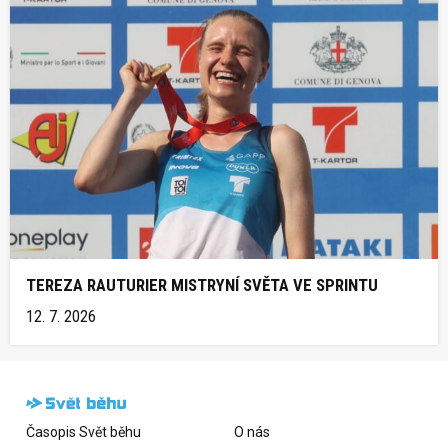
TEREZA RAUTURIER MISTRYNÍ SVĚTA VE SPRINTU
12. 7. 2026
Časopis Svět běhu
O nás