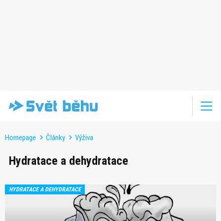
Homepage
Články
Výživa
Hydratace a dehydratace
HYDRATACE A DEHYDRATACE