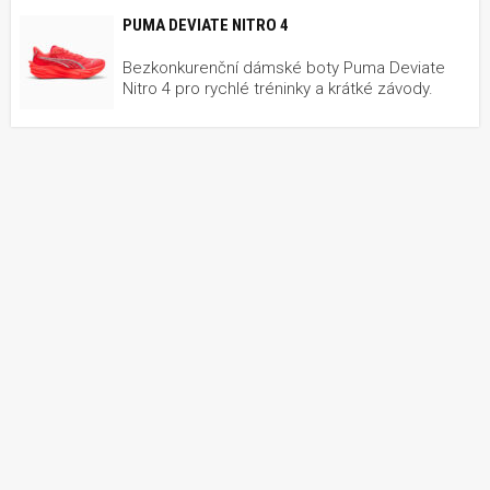
PUMA DEVIATE NITRO 4
Bezkonkurenční dámské boty Puma Deviate
Nitro 4 pro rychlé tréninky a krátké závody.