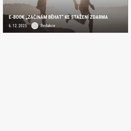
E-BOOK „ZAČÍNÁM BĚHAT“ KE STAŽENÍ ZDARMA
6. 12. 2025
Redakce