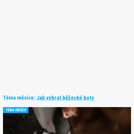
Téma měsíce:
Jak vybrat běžecké boty
TÉMA MĚSÍCE