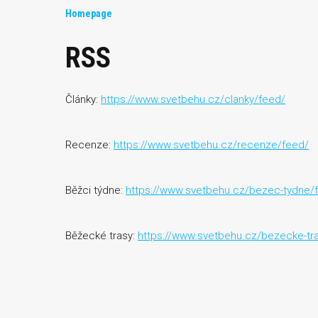
Homepage
RSS
Články:
https://www.svetbehu.cz/clanky/feed/
Recenze:
https://www.svetbehu.cz/recenze/feed/
Běžci týdne:
https://www.svetbehu.cz/bezec-tydne/
Běžecké trasy:
https://www.svetbehu.cz/bezecke-tr