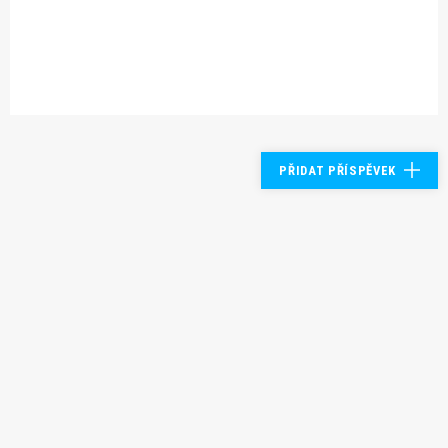
PŘIDAT PŘÍSPĚVEK