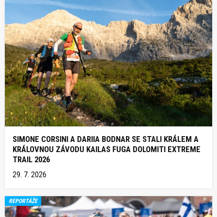
SIMONE CORSINI A DARIIA BODNAR SE STALI KRÁLEM A
KRÁLOVNOU ZÁVODU KAILAS FUGA DOLOMITI EXTREME
TRAIL 2026
29. 7. 2026
REPORTÁŽE