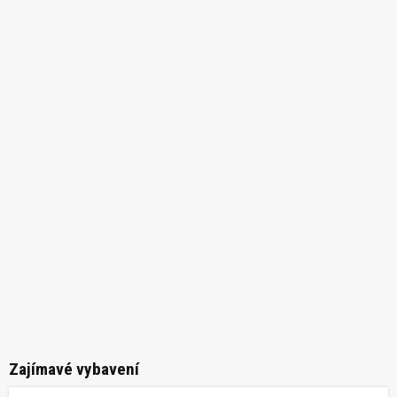
Zajímavé vybavení