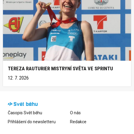
TEREZA RAUTURIER MISTRYNÍ SVĚTA VE SPRINTU
12. 7. 2026
Časopis Svět běhu
O nás
Přihlášení do newsletteru
Redakce