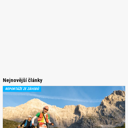
Nejnovější články
REPORTÁŽE ZE ZÁVODŮ