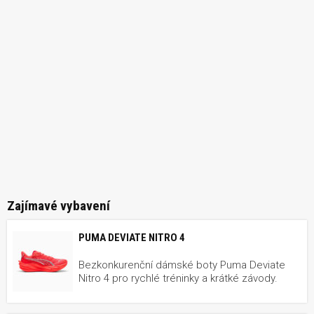
Zajímavé vybavení
PUMA DEVIATE NITRO 4
Bezkonkurenční dámské boty Puma Deviate
Nitro 4 pro rychlé tréninky a krátké závody.