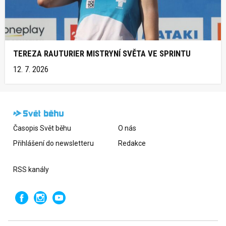
TEREZA RAUTURIER MISTRYNÍ SVĚTA VE SPRINTU
12. 7. 2026
Časopis Svět běhu
O nás
Přihlášení do newsletteru
Redakce
RSS kanály