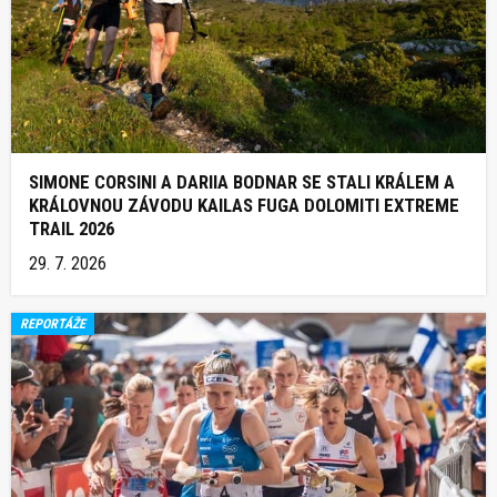
SIMONE CORSINI A DARIIA BODNAR SE STALI KRÁLEM A
KRÁLOVNOU ZÁVODU KAILAS FUGA DOLOMITI EXTREME
TRAIL 2026
29. 7. 2026
REPORTÁŽE