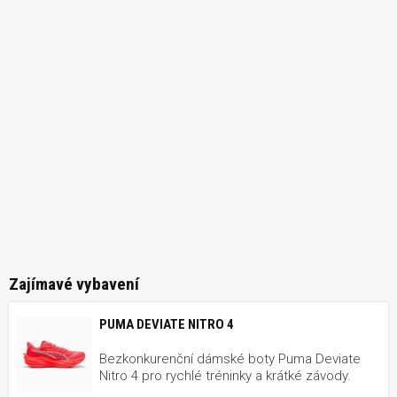
Zajímavé vybavení
PUMA DEVIATE NITRO 4
Bezkonkurenční dámské boty Puma Deviate
Nitro 4 pro rychlé tréninky a krátké závody.