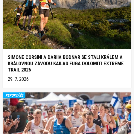
SIMONE CORSINI A DARIIA BODNAR SE STALI KRÁLEM A
KRÁLOVNOU ZÁVODU KAILAS FUGA DOLOMITI EXTREME
TRAIL 2026
29. 7. 2026
REPORTÁŽE