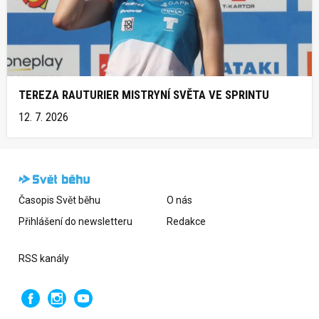
TEREZA RAUTURIER MISTRYNÍ SVĚTA VE SPRINTU
12. 7. 2026
Časopis Svět běhu
O nás
Přihlášení do newsletteru
Redakce
RSS kanály