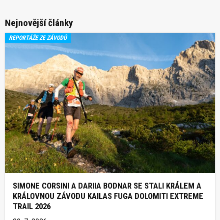
Nejnovější články
REPORTÁŽE ZE ZÁVODŮ
SIMONE CORSINI A DARIIA BODNAR SE STALI KRÁLEM A
KRÁLOVNOU ZÁVODU KAILAS FUGA DOLOMITI EXTREME
TRAIL 2026