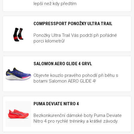
lepší než kdy předtím
COMPRESSPORT PONOŽKY ULTRA TRAIL
Ponožky Ultra Trail Vás podrží při pořádné
porci kilometrů!
SALOMON AERO GLIDE 4 GRVL
Objevte kouzlo pravého pohodlí při běhu s
botami Salomon AERO GLIDE 4!
PUMA DEVIATE NITRO 4
Bezkonkurenční dámské boty Puma Deviate
Nitro 4 pro rychlé tréninky a krátké závody.