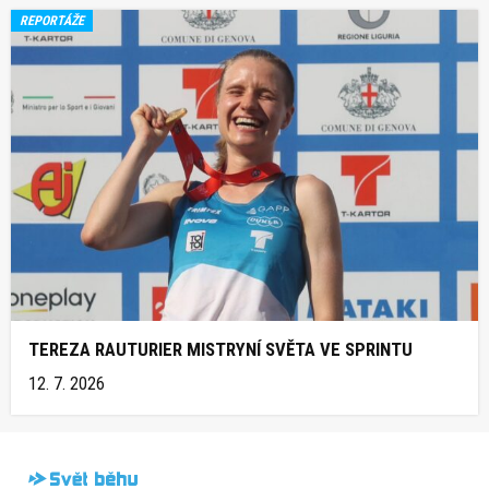
REPORTÁŽE
TEREZA RAUTURIER MISTRYNÍ SVĚTA VE SPRINTU
12. 7. 2026