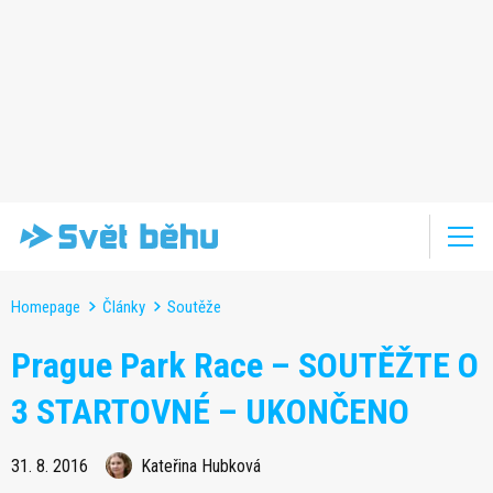
Homepage
Články
Soutěže
Prague Park Race – SOUTĚŽTE O
3 STARTOVNÉ – UKONČENO
31. 8. 2016
Kateřina Hubková