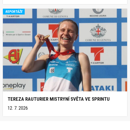
REPORTÁŽE
TEREZA RAUTURIER MISTRYNÍ SVĚTA VE SPRINTU
12. 7. 2026