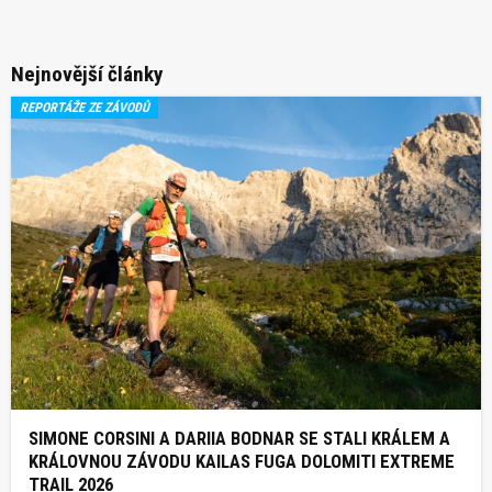
Nejnovější články
REPORTÁŽE ZE ZÁVODŮ
SIMONE CORSINI A DARIIA BODNAR SE STALI KRÁLEM A
KRÁLOVNOU ZÁVODU KAILAS FUGA DOLOMITI EXTREME
TRAIL 2026