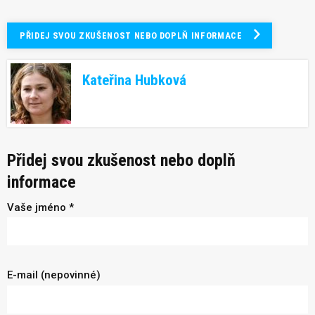
PŘIDEJ SVOU ZKUŠENOST NEBO DOPLŇ INFORMACE
Kateřina Hubková
Přidej svou zkušenost nebo doplň
informace
Vaše jméno *
E-mail (nepovinné)