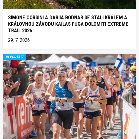
SIMONE CORSINI A DARIIA BODNAR SE STALI KRÁLEM A
KRÁLOVNOU ZÁVODU KAILAS FUGA DOLOMITI EXTREME
TRAIL 2026
29. 7. 2026
REPORTÁŽE