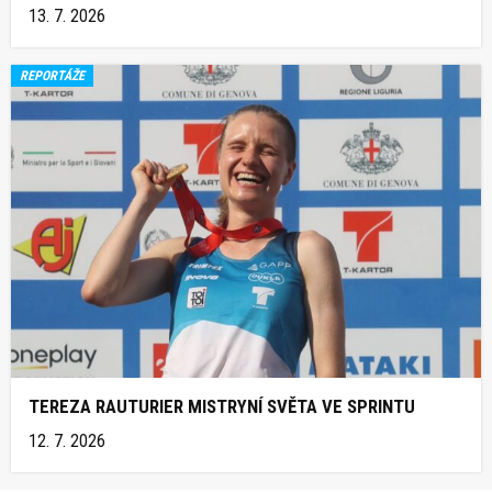
13. 7. 2026
REPORTÁŽE
TEREZA RAUTURIER MISTRYNÍ SVĚTA VE SPRINTU
12. 7. 2026