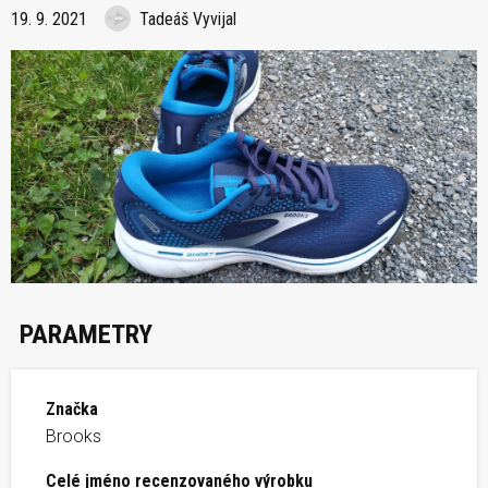
19. 9. 2021
Tadeáš Vyvijal
PARAMETRY
Značka
Brooks
Celé jméno recenzovaného výrobku