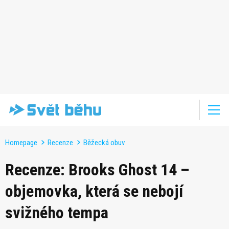
Homepage
Recenze
Běžecká obuv
Recenze: Brooks Ghost 14 –
objemovka, která se nebojí
svižného tempa