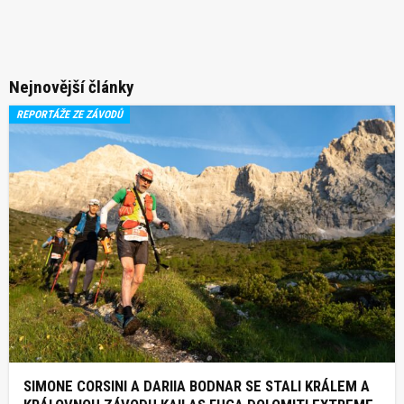
Nejnovější články
REPORTÁŽE ZE ZÁVODŮ
SIMONE CORSINI A DARIIA BODNAR SE STALI KRÁLEM A