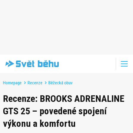
Homepage
Recenze
Běžecká obuv
Recenze: BROOKS ADRENALINE
GTS 25 – povedené spojení
výkonu a komfortu