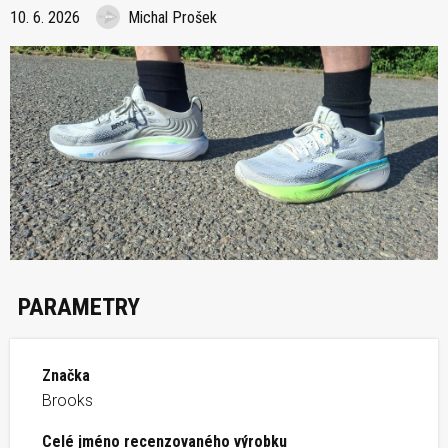
10. 6. 2026
Michal Prošek
PARAMETRY
Značka
Brooks
Celé jméno recenzovaného výrobku