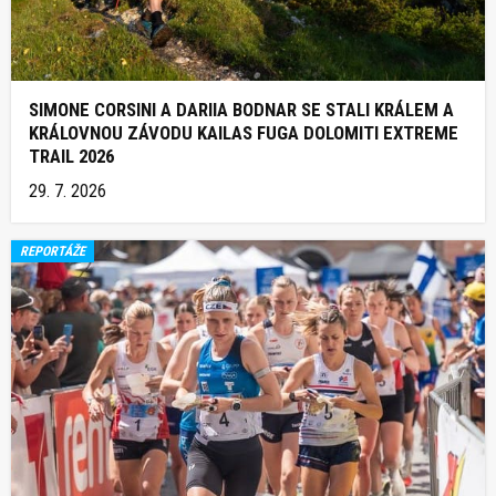
SIMONE CORSINI A DARIIA BODNAR SE STALI KRÁLEM A
KRÁLOVNOU ZÁVODU KAILAS FUGA DOLOMITI EXTREME
TRAIL 2026
29. 7. 2026
REPORTÁŽE