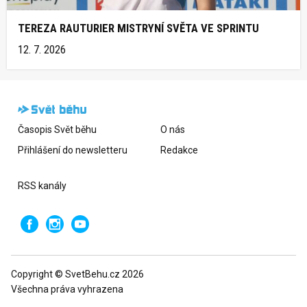
TEREZA RAUTURIER MISTRYNÍ SVĚTA VE SPRINTU
12. 7. 2026
Časopis Svět běhu
O nás
Přihlášení do newsletteru
Redakce
RSS kanály
Copyright © SvetBehu.cz 2026
Všechna práva vyhrazena