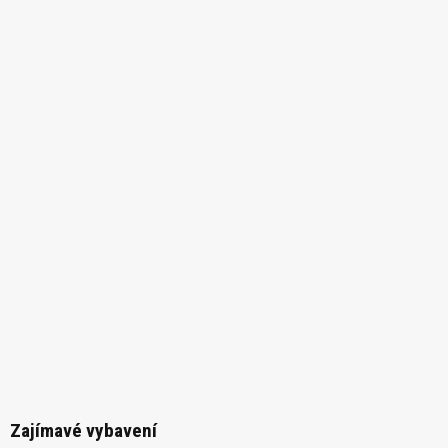
Zajímavé vybavení