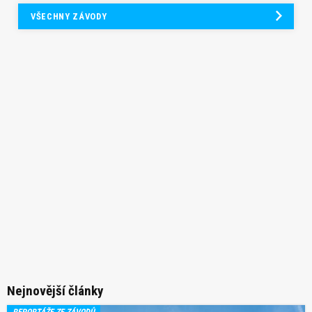
VŠECHNY ZÁVODY
Nejnovější články