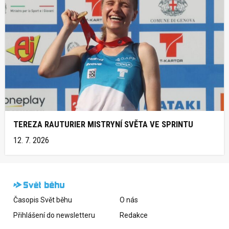
TEREZA RAUTURIER MISTRYNÍ SVĚTA VE SPRINTU
12. 7. 2026
Časopis Svět běhu
O nás
Přihlášení do newsletteru
Redakce