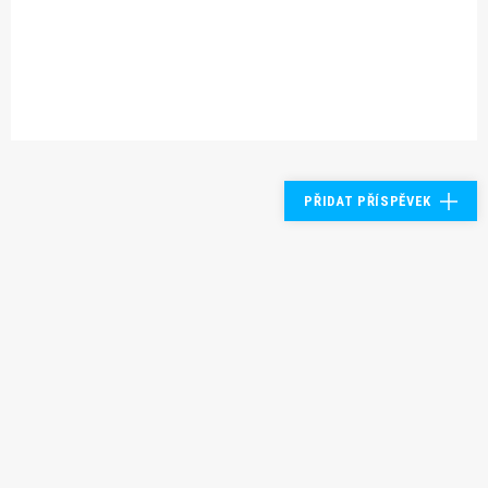
PŘIDAT PŘÍSPĚVEK