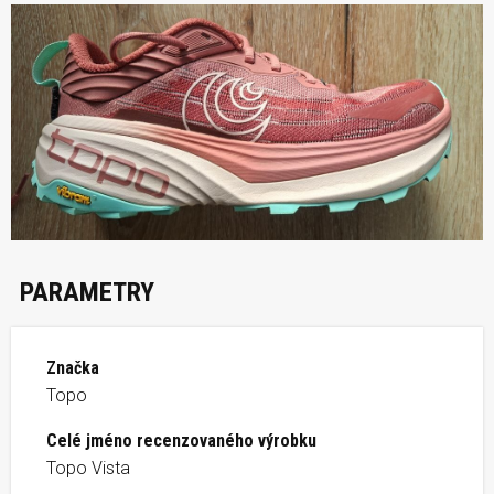
PARAMETRY
Značka
Topo
Celé jméno recenzovaného výrobku
Topo Vista