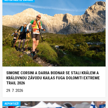
REPORTÁŽE ZE ZÁVODŮ
SIMONE CORSINI A DARIIA BODNAR SE STALI KRÁLEM A
KRÁLOVNOU ZÁVODU KAILAS FUGA DOLOMITI EXTREME
TRAIL 2026
29. 7. 2026
REPORTÁŽE