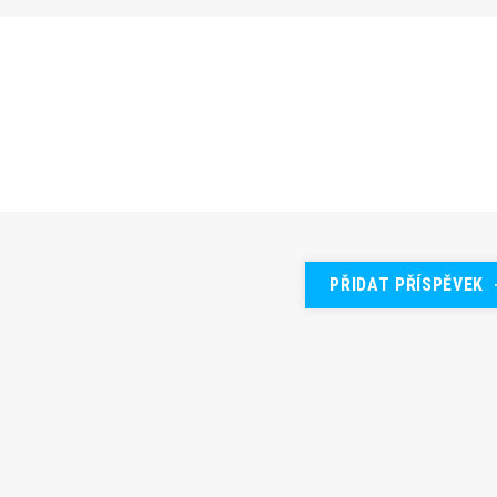
PŘIDAT PŘÍSPĚVEK