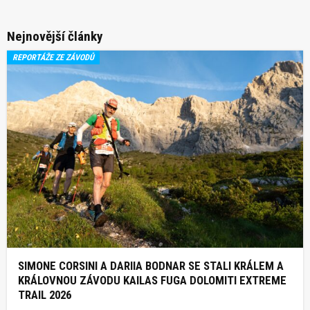
Nejnovější články
REPORTÁŽE ZE ZÁVODŮ
SIMONE CORSINI A DARIIA BODNAR SE STALI KRÁLEM A
KRÁLOVNOU ZÁVODU KAILAS FUGA DOLOMITI EXTREME
TRAIL 2026