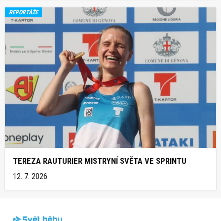
REPORTÁŽE
TEREZA RAUTURIER MISTRYNÍ SVĚTA VE SPRINTU
12. 7. 2026