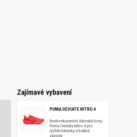
Zajímavé vybavení
PUMA DEVIATE NITRO 4
Bezkonkurenční dámské boty
Puma Deviate Nitro 4 pro
rychlé tréninky a krátké
závody.