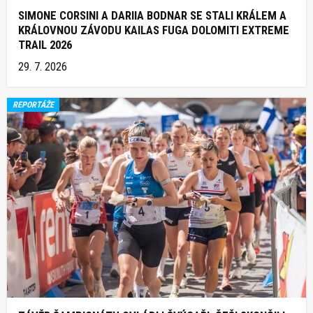
SIMONE CORSINI A DARIIA BODNAR SE STALI KRÁLEM A
KRÁLOVNOU ZÁVODU KAILAS FUGA DOLOMITI EXTREME
TRAIL 2026
29. 7. 2026
REPORTÁŽE