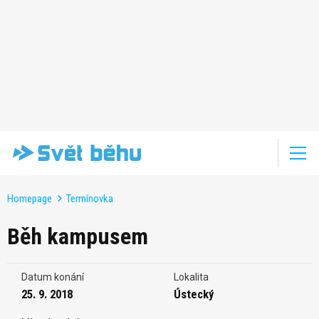
Homepage
Termínovka
Běh kampusem
Datum konání
Lokalita
25. 9. 2018
Ústecký