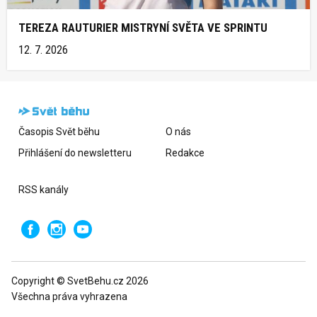
TEREZA RAUTURIER MISTRYNÍ SVĚTA VE SPRINTU
12. 7. 2026
Časopis Svět běhu
O nás
Přihlášení do newsletteru
Redakce
RSS kanály
Copyright © SvetBehu.cz 2026
Všechna práva vyhrazena