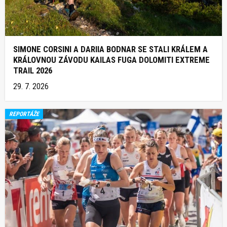
SIMONE CORSINI A DARIIA BODNAR SE STALI KRÁLEM A
KRÁLOVNOU ZÁVODU KAILAS FUGA DOLOMITI EXTREME
TRAIL 2026
29. 7. 2026
REPORTÁŽE