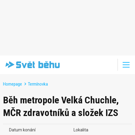
Homepage
Termínovka
Běh metropole Velká Chuchle,
MČR zdravotníků a složek IZS
Datum konání
Lokalita