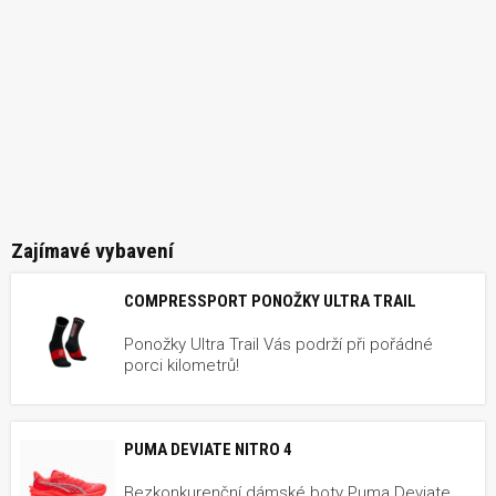
Zajímavé vybavení
COMPRESSPORT PONOŽKY ULTRA TRAIL
Ponožky Ultra Trail Vás podrží při pořádné
porci kilometrů!
PUMA DEVIATE NITRO 4
Bezkonkurenční dámské boty Puma Deviate