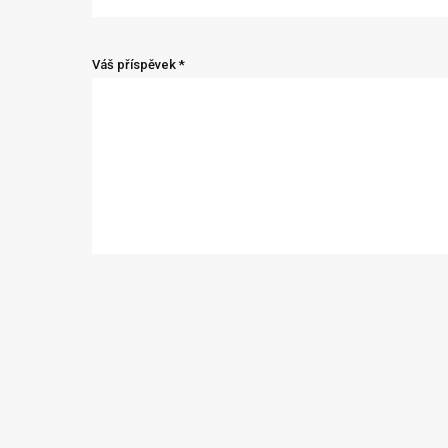
Váš příspěvek *