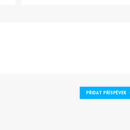
PŘIDAT PŘÍSPĚVEK