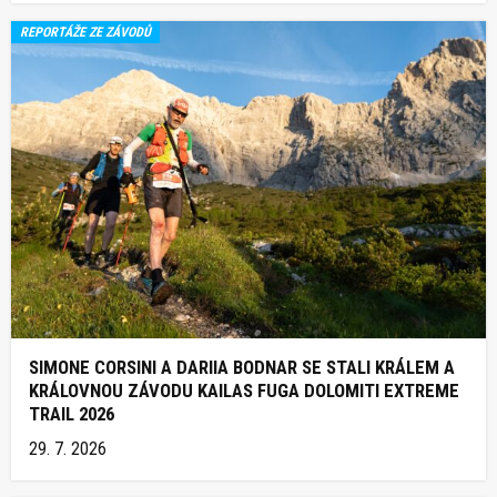
REPORTÁŽE ZE ZÁVODŮ
SIMONE CORSINI A DARIIA BODNAR SE STALI KRÁLEM A
KRÁLOVNOU ZÁVODU KAILAS FUGA DOLOMITI EXTREME
TRAIL 2026
29. 7. 2026