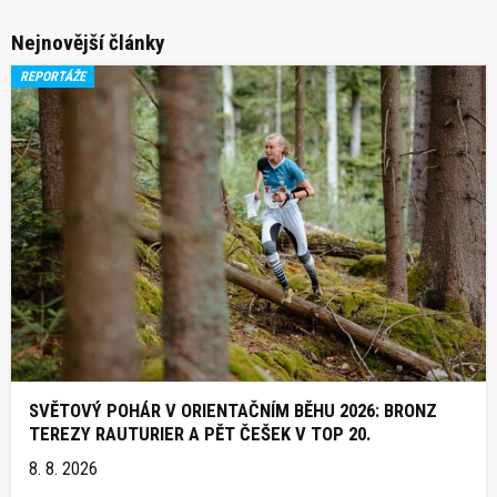
Nejnovější články
REPORTÁŽE
SVĚTOVÝ POHÁR V ORIENTAČNÍM BĚHU 2026: BRONZ
TEREZY RAUTURIER A PĚT ČEŠEK V TOP 20.
8. 8. 2026