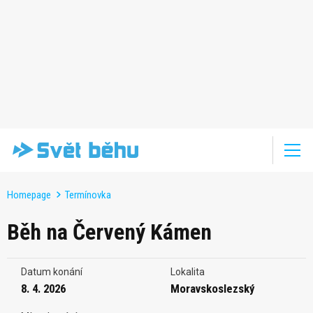
Homepage
Termínovka
Běh na Červený Kámen
Datum konání
Lokalita
8. 4. 2026
Moravskoslezský