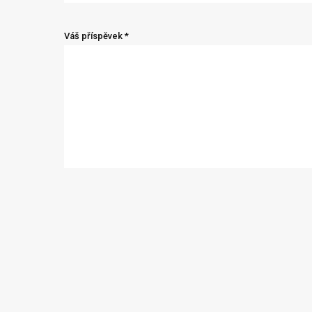
Váš příspěvek *